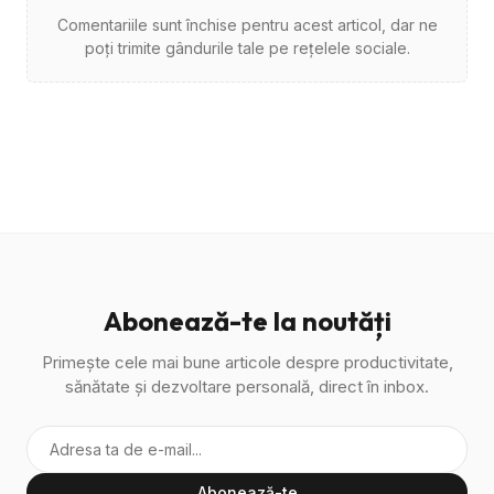
Comentariile sunt închise pentru acest articol, dar ne
poți trimite gândurile tale pe rețelele sociale.
Abonează-te la noutăți
Primește cele mai bune articole despre productivitate,
sănătate și dezvoltare personală, direct în inbox.
Abonează-te