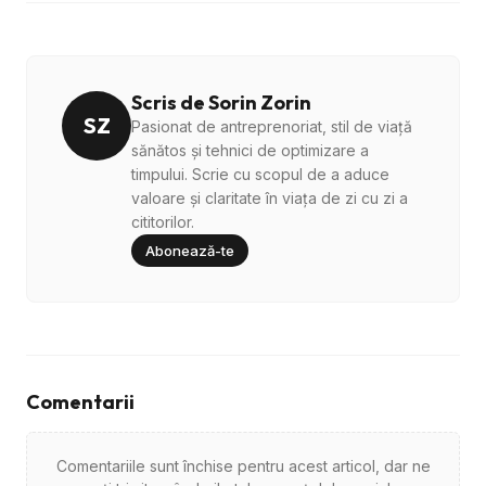
Scris de Sorin Zorin
SZ
Pasionat de antreprenoriat, stil de viață
sănătos și tehnici de optimizare a
timpului. Scrie cu scopul de a aduce
valoare și claritate în viața de zi cu zi a
cititorilor.
Abonează-te
Comentarii
Comentariile sunt închise pentru acest articol, dar ne