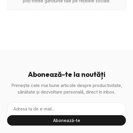
poți trimite gândurile tale pe rețelele sociale.
Abonează-te la noutăți
Primește cele mai bune articole despre productivitate,
sănătate și dezvoltare personală, direct în inbox.
Abonează-te