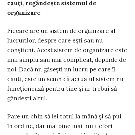
cauţi, regândeşte sistemul de
organizare
Fiecare are un sistem de organizare al
lucrurilor, despre care eşti sau nu
conştient. Acest sistem de organizare este
mai simplu sau mai complicat, depinde de
noi. Dacă nu găseşti un lucru pe care îl
cauţi, este un semn că actualul sistem nu
funcţionează pentru tine şi ar trebui să
gândeşti altul.
Pare un chin să iei totul la mână şi să pui
în ordine, dar mai bine mai mult efort