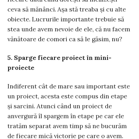
ceva să mănânci. Aşa stă treaba şi cu alte
obiecte. Lucrurile importante trebuie să
stea unde avem nevoie de ele, că nu facem
vănătoare de comori ca să le găsim, nu?
5. Sparge fiecare proiect în mini-
proiecte
Indiferent cât de mare sau important este
un proiect, acesta este compus din etape
şi sarcini. Atunci când un proiect de
anvergură îl spargem în etape pe car ele
tratăm separat avem timp să ne bucurăm
de fiecare mică victorie pe care o avem.