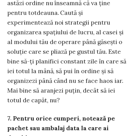
astăzi ordine nu înseamnă că va ţine
pentru totdeauna. Caută şi
experimentează noi strategii pentru
organizarea spaţiului de lucru, al casei şi
al modului tău de operare până găseşti o
soluţie care se pliază pe gustul tău. Este
bine să-ţi planifici constant zile în care să
iei totul la mână, să pui în ordine şi să
organizezi până când nu se face haos iar.
Mai bine să aranjezi puţin, decât să iei
totul de capăt, nu?
7. Pentru orice cumperi, notează pe
pachet sau ambalaj data la care ai