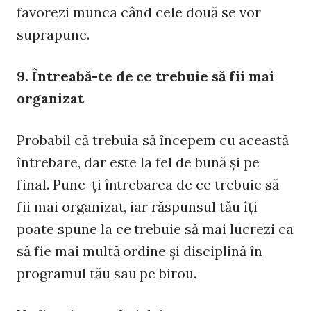
favorezi munca când cele două se vor
suprapune.
9. Întreabă-te de ce trebuie să fii mai
organizat
Probabil că trebuia să începem cu această
întrebare, dar este la fel de bună şi pe
final. Pune-ţi întrebarea de ce trebuie să
fii mai organizat, iar răspunsul tău îţi
poate spune la ce trebuie să mai lucrezi ca
să fie mai multă ordine şi disciplină în
programul tău sau pe birou.