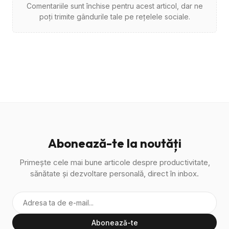
Comentariile sunt închise pentru acest articol, dar ne
poți trimite gândurile tale pe rețelele sociale.
Abonează-te la noutăți
Primește cele mai bune articole despre productivitate,
sănătate și dezvoltare personală, direct în inbox.
Abonează-te