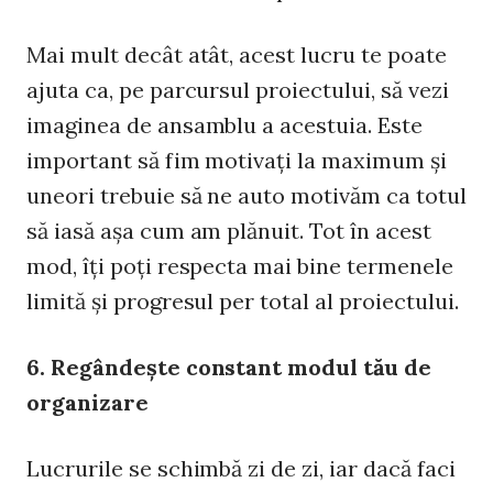
Mai mult decât atât, acest lucru te poate
ajuta ca, pe parcursul proiectului, să vezi
imaginea de ansamblu a acestuia. Este
important să fim motivaţi la maximum şi
uneori trebuie să ne auto motivăm ca totul
să iasă aşa cum am plănuit. Tot în acest
mod, îţi poţi respecta mai bine termenele
limită şi progresul per total al proiectului.
6. Regândeşte constant modul tău de
organizare
Lucrurile se schimbă zi de zi, iar dacă faci