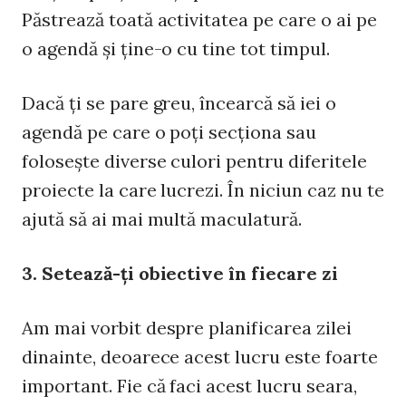
Păstrează toată activitatea pe care o ai pe
o agendă şi ţine-o cu tine tot timpul.
Dacă ţi se pare greu, încearcă să iei o
agendă pe care o poţi secţiona sau
foloseşte diverse culori pentru diferitele
proiecte la care lucrezi. În niciun caz nu te
ajută să ai mai multă maculatură.
3. Setează-ţi obiective în fiecare zi
Am mai vorbit despre planificarea zilei
dinainte, deoarece acest lucru este foarte
important. Fie că faci acest lucru seara,