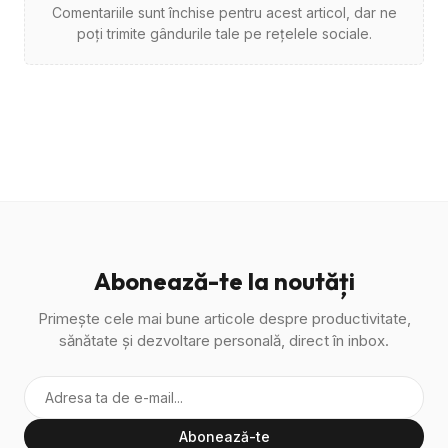
Comentariile sunt închise pentru acest articol, dar ne
poți trimite gândurile tale pe rețelele sociale.
Abonează-te la noutăți
Primește cele mai bune articole despre productivitate,
sănătate și dezvoltare personală, direct în inbox.
Abonează-te