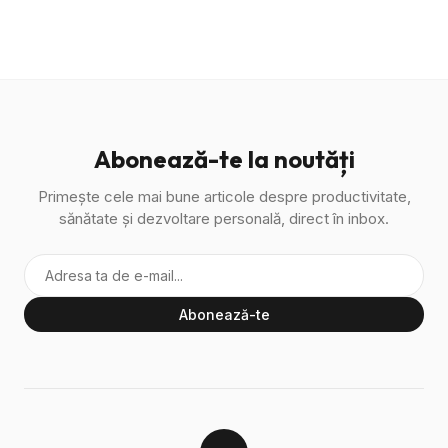
Abonează-te la noutăți
Primește cele mai bune articole despre productivitate,
sănătate și dezvoltare personală, direct în inbox.
Abonează-te