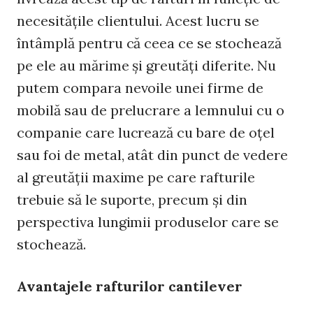
necesitățile clientului. Acest lucru se
întâmplă pentru că ceea ce se stochează
pe ele au mărime și greutăți diferite. Nu
putem compara nevoile unei firme de
mobilă sau de prelucrare a lemnului cu o
companie care lucrează cu bare de oțel
sau foi de metal, atât din punct de vedere
al greutății maxime pe care rafturile
trebuie să le suporte, precum și din
perspectiva lungimii produselor care se
stochează.
Avantajele rafturilor cantilever