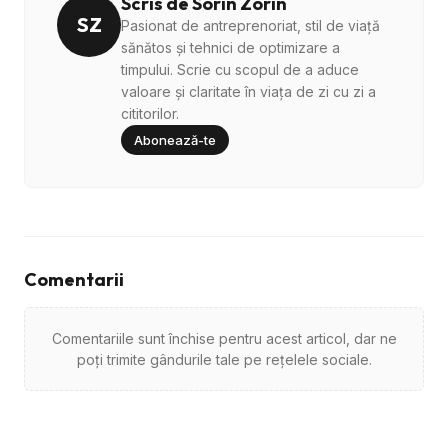
Scris de Sorin Zorin
SZ
Pasionat de antreprenoriat, stil de viață
sănătos și tehnici de optimizare a
timpului. Scrie cu scopul de a aduce
valoare și claritate în viața de zi cu zi a
cititorilor.
Abonează-te
Comentarii
Comentariile sunt închise pentru acest articol, dar ne
poți trimite gândurile tale pe rețelele sociale.