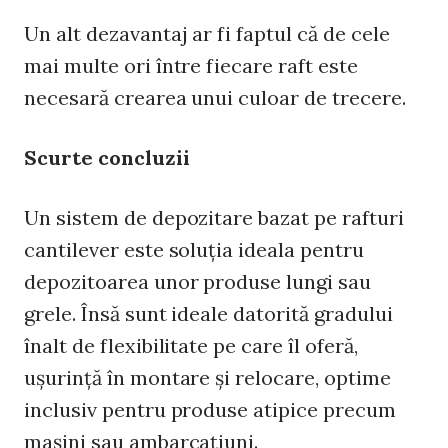
Un alt dezavantaj ar fi faptul că de cele
mai multe ori între fiecare raft este
necesară crearea unui culoar de trecere.
Scurte concluzii
Un sistem de depozitare bazat pe rafturi
cantilever este soluția ideala pentru
depozitoarea unor produse lungi sau
grele. Însă sunt ideale datorită gradului
înalt de flexibilitate pe care îl oferă,
ușurință în montare și relocare, optime
inclusiv pentru produse atipice precum
mașini sau ambarcațiuni.