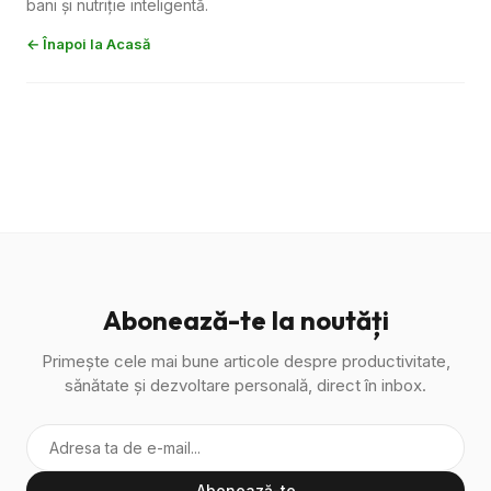
bani și nutriție inteligentă.
← Înapoi la Acasă
Abonează-te la noutăți
Primește cele mai bune articole despre productivitate,
sănătate și dezvoltare personală, direct în inbox.
Abonează-te