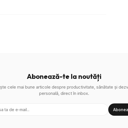
Abonează-te la noutăți
ște cele mai bune articole despre productivitate, sănătate și dezv
personală, direct în inbox.
Abonea